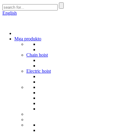
English
Mga produkto
Chain hoist
Electric hoist