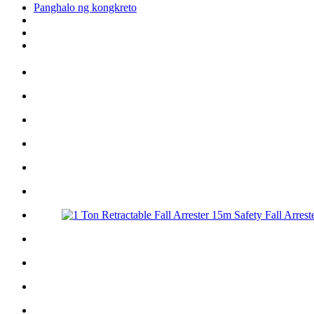
Panghalo ng kongkreto