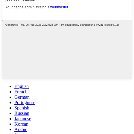
English
French
German
Portuguese
Spanish
Russian
Japanese
Korean
Arabic