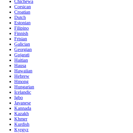
Chichewa
Corsican
Croatian
Dutch
Estonian
Filipino
Finnish
Frisian
Galician
Georgian
Gujarati
Haitian
Hausa
Hawaiian
Hebrew
Hmong
Hungarian
Icelandic
Igbo
Javanese
Kannada
Kazakh
Khmer
Kurdish
Kyrgyz