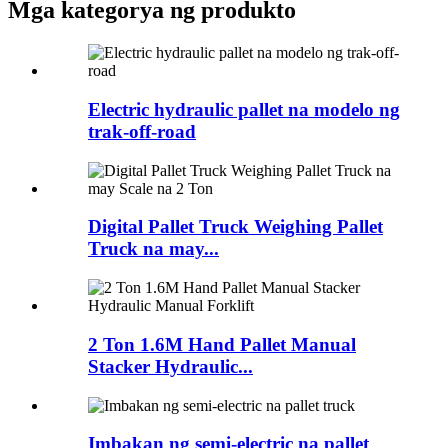
Mga kategorya ng produkto
Electric hydraulic pallet na modelo ng
trak-off-road
Digital Pallet Truck Weighing Pallet
Truck na may...
2 Ton 1.6M Hand Pallet Manual
Stacker Hydraulic...
Imbakan ng semi-electric na pallet